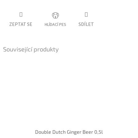
ZEPTAT SE
SDÍLET
HLÍDACÍ PES
Související produkty
Double Dutch Ginger Beer 0,5l