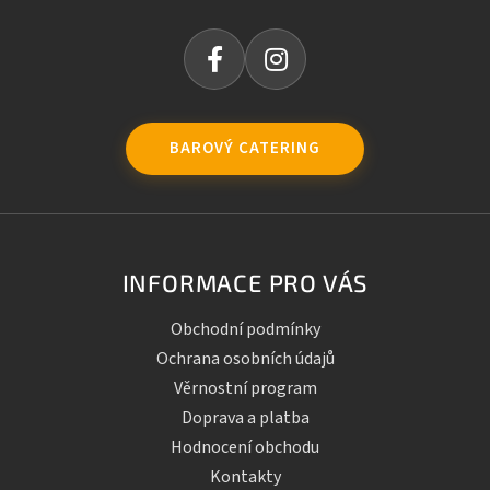
BAROVÝ CATERING
INFORMACE PRO VÁS
Obchodní podmínky
Ochrana osobních údajů
Věrnostní program
Doprava a platba
Hodnocení obchodu
Kontakty