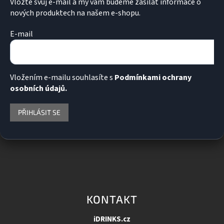
Vložte svůj e-mail a my vám budeme zasílat informace o
nových produktech na našem e-shopu.
E-mail
Vložením e-mailu souhlasíte s
Podmínkami ochrany
osobních údajů.
PŘIHLÁSIT SE
KONTAKT
iDRINKS.cz