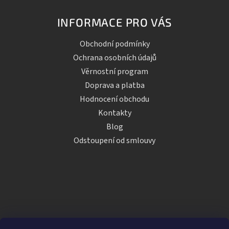
INFORMACE PRO VÁS
Obchodní podmínky
Ochrana osobních údajů
Věrnostní program
Doprava a platba
Hodnocení obchodu
Kontakty
Blog
Odstoupení od smlouvy