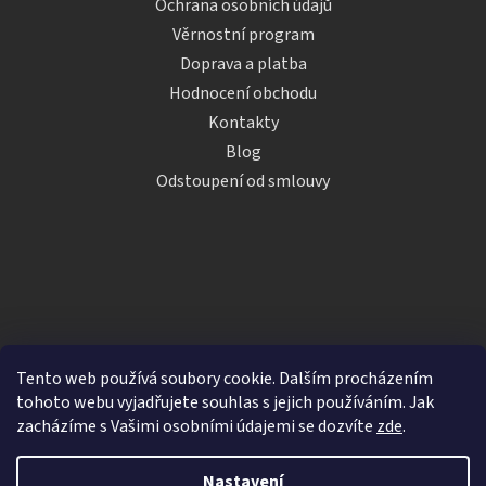
Ochrana osobních údajů
Věrnostní program
Doprava a platba
Hodnocení obchodu
Kontakty
Blog
Odstoupení od smlouvy
Tento web používá soubory cookie. Dalším procházením
tohoto webu vyjadřujete souhlas s jejich používáním. Jak
zacházíme s Vašimi osobními údajemi se dozvíte
zde
.
Vytvořil Shoptet
Nastavení