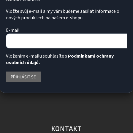
Vložte svůj e-mail a my vám budeme zasílat informace o
nových produktech na našem e-shopu.
E-mail
Vložením e-mailu souhlasíte s
Podmínkami ochrany
osobních údajů.
PŘIHLÁSIT SE
KONTAKT