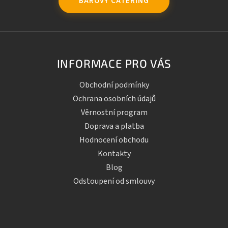
BAROVÝ CATERING
INFORMACE PRO VÁS
Obchodní podmínky
Ochrana osobních údajů
Věrnostní program
Doprava a platba
Hodnocení obchodu
Kontakty
Blog
Odstoupení od smlouvy