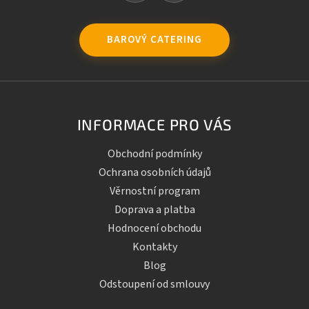
BAROVÝ CATERING
INFORMACE PRO VÁS
Obchodní podmínky
Ochrana osobních údajů
Věrnostní program
Doprava a platba
Hodnocení obchodu
Kontakty
Blog
Odstoupení od smlouvy