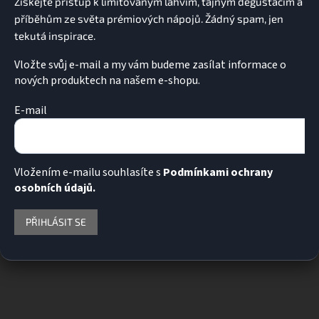
Vložte svůj e-mail a my vám budeme zasílat informace o
nových produktech na našem e-shopu.
E-mail
Vložením e-mailu souhlasíte s
Podmínkami ochrany
osobních údajů.
PŘIHLÁSIT SE