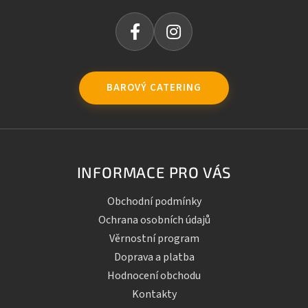
BAROVÝ CATERING
INFORMACE PRO VÁS
Obchodní podmínky
Ochrana osobních údajů
Věrnostní program
Doprava a platba
Hodnocení obchodu
Kontakty