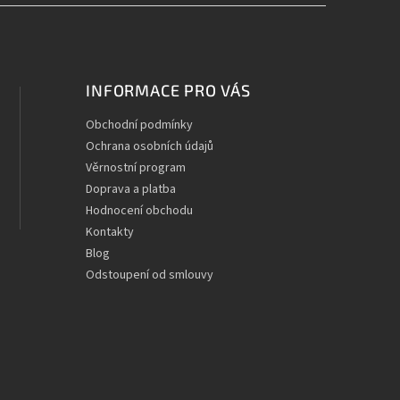
INFORMACE PRO VÁS
Obchodní podmínky
Ochrana osobních údajů
Věrnostní program
Doprava a platba
Hodnocení obchodu
Kontakty
Blog
Odstoupení od smlouvy