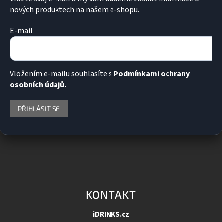
nových produktech na našem e-shopu.
E-mail
Vložením e-mailu souhlasíte s
Podmínkami ochrany
osobních údajů.
PŘIHLÁSIT SE
KONTAKT
iDRINKS.cz