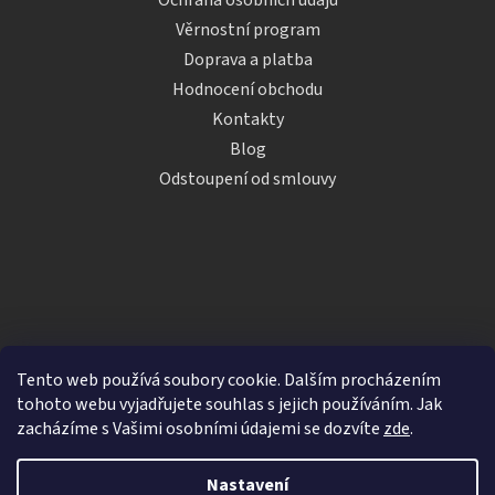
Věrnostní program
Doprava a platba
Hodnocení obchodu
Kontakty
Blog
Odstoupení od smlouvy
Tento web používá soubory cookie. Dalším procházením
tohoto webu vyjadřujete souhlas s jejich používáním. Jak
zacházíme s Vašimi osobními údajemi se dozvíte
zde
.
Vytvořil Shoptet
Nastavení