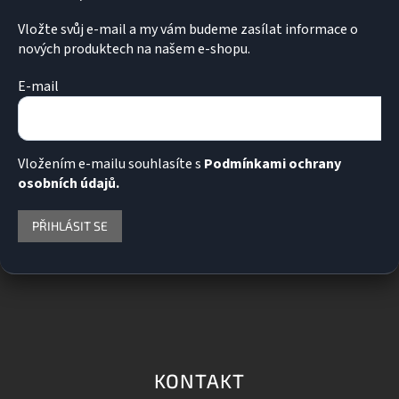
Vložte svůj e-mail a my vám budeme zasílat informace o
nových produktech na našem e-shopu.
E-mail
Vložením e-mailu souhlasíte s
Podmínkami ochrany
osobních údajů.
PŘIHLÁSIT SE
KONTAKT