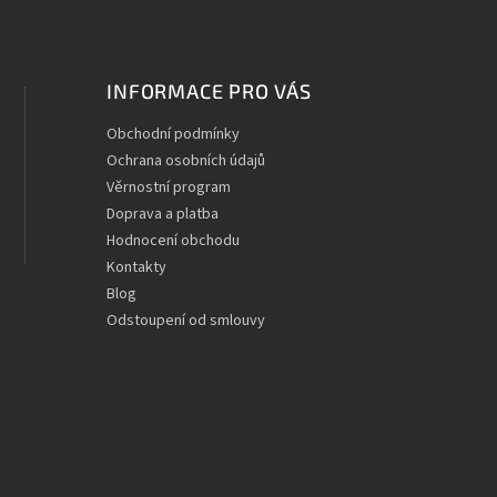
INFORMACE PRO VÁS
Obchodní podmínky
Ochrana osobních údajů
Věrnostní program
Doprava a platba
Hodnocení obchodu
Kontakty
Blog
Odstoupení od smlouvy