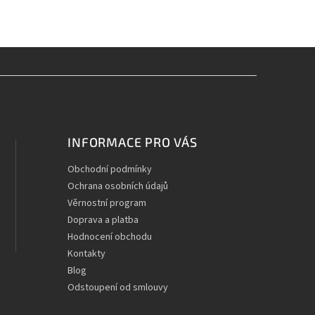
INFORMACE PRO VÁS
Obchodní podmínky
Ochrana osobních údajů
Věrnostní program
Doprava a platba
Hodnocení obchodu
Kontakty
Blog
Odstoupení od smlouvy