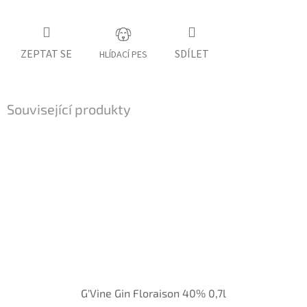
ZEPTAT SE
SDÍLET
HLÍDACÍ PES
Související produkty
G'Vine Gin Floraison 40% 0,7l