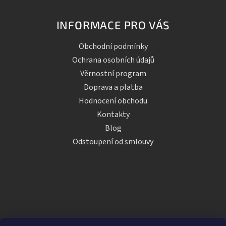
INFORMACE PRO VÁS
Obchodní podmínky
Ochrana osobních údajů
Věrnostní program
Doprava a platba
Hodnocení obchodu
Kontakty
Blog
Odstoupení od smlouvy