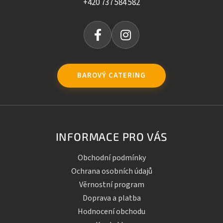
+420 737 584 582
BAROVÝ CATERING
INFORMACE PRO VÁS
Obchodní podmínky
Ochrana osobních údajů
Věrnostní program
Doprava a platba
Hodnocení obchodu