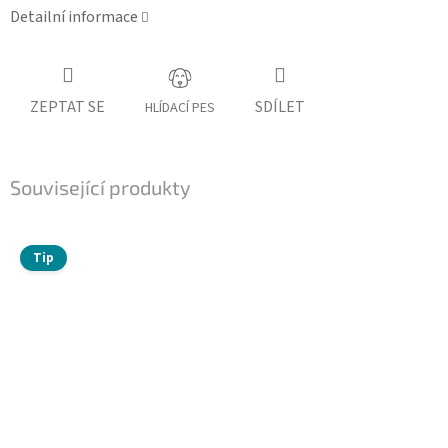
Detailní informace
ZEPTAT SE
SDÍLET
HLÍDACÍ PES
Související produkty
Tip