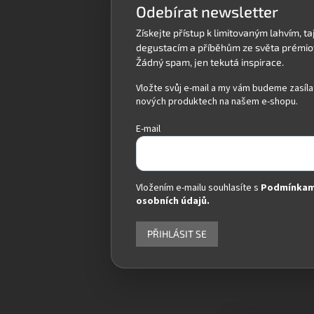
Odebírat newsletter
Vložte svůj e-mail a my vám budeme zasíla
nových produktech na našem e-shopu.
E-mail
Vložením e-mailu souhlasíte s
Podmínkam
osobních údajů.
PŘIHLÁSIT SE