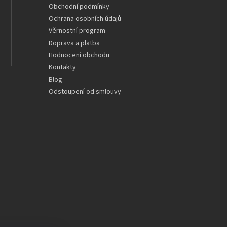
Obchodní podmínky
Ochrana osobních údajů
Věrnostní program
Doprava a platba
Hodnocení obchodu
Kontakty
Blog
Odstoupení od smlouvy