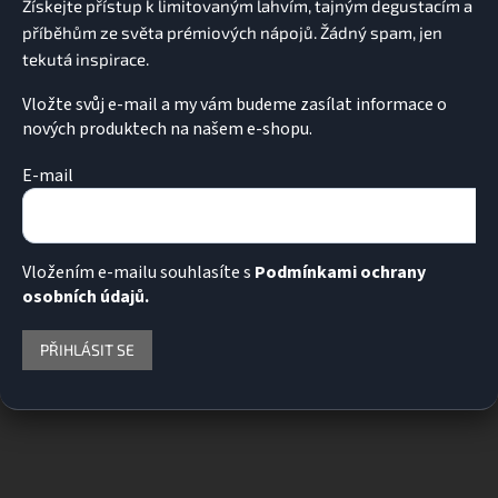
Vložte svůj e-mail a my vám budeme zasílat informace o
nových produktech na našem e-shopu.
E-mail
Vložením e-mailu souhlasíte s
Podmínkami ochrany
osobních údajů.
PŘIHLÁSIT SE