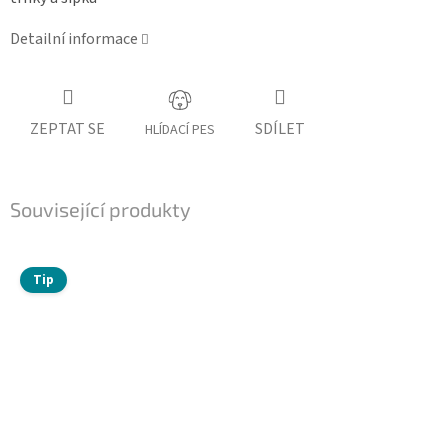
Detailní informace
ZEPTAT SE
SDÍLET
HLÍDACÍ PES
Související produkty
Tip