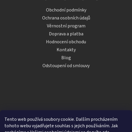
Obchodní podmínky
Ochrana osobních údajů
Věrnostní program
Doprava a platba
Hodnocení obchodu
Kontakty
Blog
Odstoupení od smlouvy
Tento web používá soubory cookie. Dalším procházením
tohoto webu vyjadřujete souhlas s jejich používáním. Jak