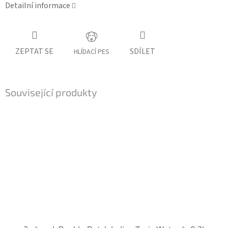
Detailní informace
ZEPTAT SE
SDÍLET
HLÍDACÍ PES
Související produkty