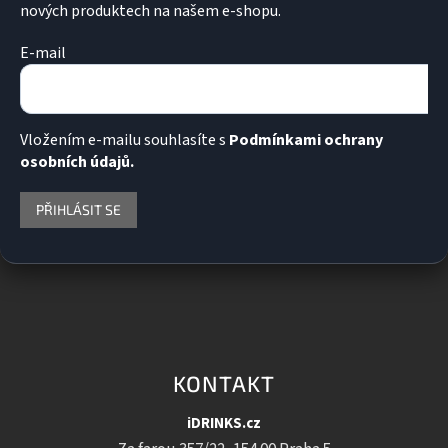
nových produktech na našem e-shopu.
E-mail
Vložením e-mailu souhlasíte s
Podmínkami ochrany
osobních údajů.
PŘIHLÁSIT SE
KONTAKT
iDRINKS.cz