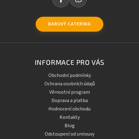
BAROVÝ CATERING
INFORMACE PRO VÁS
Obchodní podmínky
Ochrana osobních údajů
Věrnostní program
Doprava a platba
Hodnocení obchodu
Kontakty
Blog
Odstoupení od smlouvy