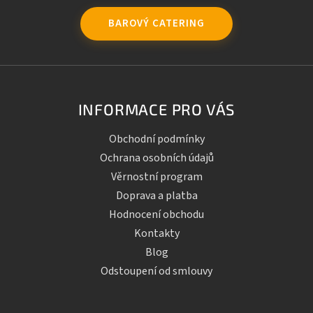
BAROVÝ CATERING
INFORMACE PRO VÁS
Obchodní podmínky
Ochrana osobních údajů
Věrnostní program
Doprava a platba
Hodnocení obchodu
Kontakty
Blog
Odstoupení od smlouvy