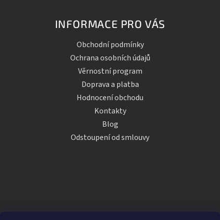
INFORMACE PRO VÁS
Obchodní podmínky
Ochrana osobních údajů
Věrnostní program
Doprava a platba
Hodnocení obchodu
Kontakty
Blog
Odstoupení od smlouvy