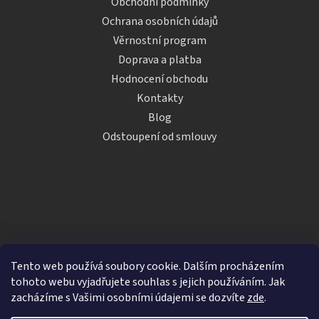
Obchodní podmínky
Ochrana osobních údajů
Věrnostní program
Doprava a platba
Hodnocení obchodu
Kontakty
Blog
Odstoupení od smlouvy
Tento web používá soubory cookie. Dalším procházením
tohoto webu vyjadřujete souhlas s jejich používáním. Jak
zacházíme s Vašimi osobními údajemi se dozvíte
zde
.
Vytvořil Shoptet