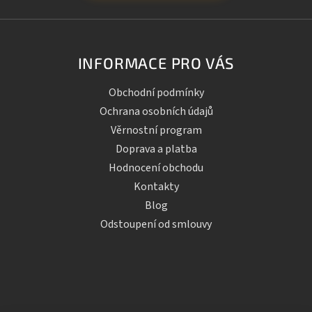
INFORMACE PRO VÁS
Obchodní podmínky
Ochrana osobních údajů
Věrnostní program
Doprava a platba
Hodnocení obchodu
Kontakty
Blog
Odstoupení od smlouvy