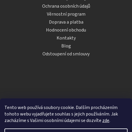
Ochrana osobních údajů
Věrnostní program
Doprava a platba
Hodnocení obchodu
Kontakty
Blog
Odstoupení od smlouvy
Tento web používá soubory cookie. Dalším procházením
tohoto webu vyjadřujete souhlas s jejich používáním. Jak
zacházíme s Vašimi osobními údajemi se dozvíte
zde
.
Vytvořil Shoptet