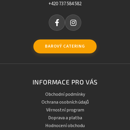
+420 737 584 582
BAROVÝ CATERING
INFORMACE PRO VÁS
Obchodní podmínky
Ochrana osobních údajů
Věrnostní program
Doprava a platba
Hodnocení obchodu