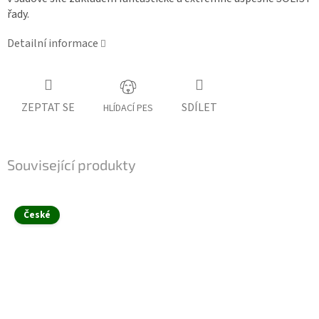
řady.
Detailní informace
ZEPTAT SE
SDÍLET
HLÍDACÍ PES
Související produkty
České