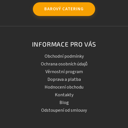
BAROVÝ CATERING
INFORMACE PRO VÁS
Obchodní podmínky
Ochrana osobních údajů
Věrnostní program
Doprava a platba
Hodnocení obchodu
Kontakty
Blog
Odstoupení od smlouvy