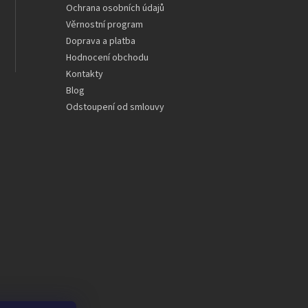
Ochrana osobních údajů
Věrnostní program
Doprava a platba
Hodnocení obchodu
Kontakty
Blog
Odstoupení od smlouvy