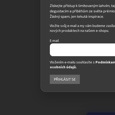
Vložte svůj e-mail a my vám budeme zasíla
nových produktech na našem e-shopu.
E-mail
Vložením e-mailu souhlasíte s
Podmínkam
osobních údajů.
PŘIHLÁSIT SE