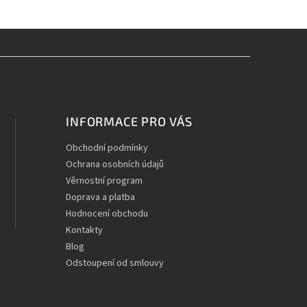
INFORMACE PRO VÁS
Obchodní podmínky
Ochrana osobních údajů
Věrnostní program
Doprava a platba
Hodnocení obchodu
Kontakty
Blog
Odstoupení od smlouvy