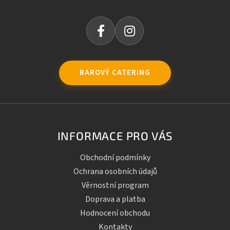
BAROVÝ CATERING
INFORMACE PRO VÁS
Obchodní podmínky
Ochrana osobních údajů
Věrnostní program
Doprava a platba
Hodnocení obchodu
Kontakty