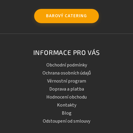
BAROVÝ CATERING
INFORMACE PRO VÁS
Obchodní podmínky
Ochrana osobních údajů
Věrnostní program
Doprava a platba
Hodnocení obchodu
Kontakty
Blog
Odstoupení od smlouvy