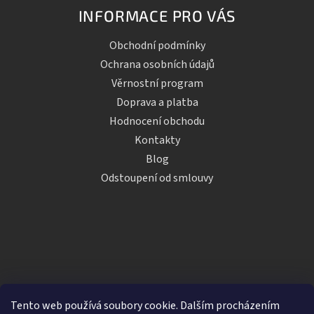
INFORMACE PRO VÁS
Obchodní podmínky
Ochrana osobních údajů
Věrnostní program
Doprava a platba
Hodnocení obchodu
Kontakty
Blog
Odstoupení od smlouvy
Tento web používá soubory cookie. Dalším procházením