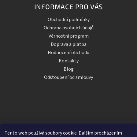
INFORMACE PRO VÁS
Obchodní podmínky
Ochrana osobních údajů
Věrnostní program
Doprava a platba
Hodnocení obchodu
Kontakty
Blog
Odstoupení od smlouvy
Tento web používá soubory cookie. Dalším procházením