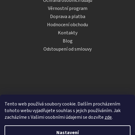
Ochrana osobních údajů
Věrnostní program
Doprava a platba
Hodnocení obchodu
Kontakty
Blog
Odstoupení od smlouvy
Tento web používá soubory cookie. Dalším procházením
tohoto webu vyjadřujete souhlas s jejich používáním. Jak
zacházíme s Vašimi osobními údajemi se dozvíte
zde
.
Vytvořil Shoptet
Nastavení