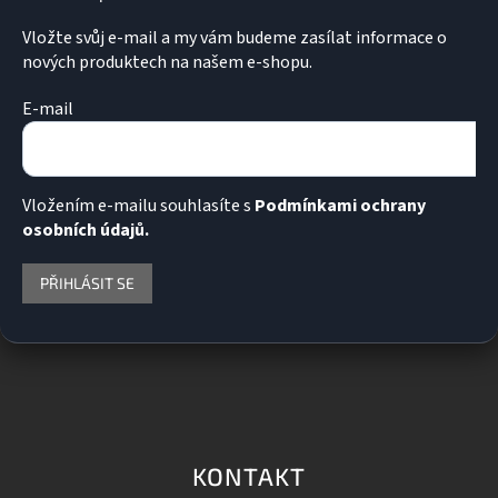
Vložte svůj e-mail a my vám budeme zasílat informace o
nových produktech na našem e-shopu.
E-mail
Vložením e-mailu souhlasíte s
Podmínkami ochrany
osobních údajů.
PŘIHLÁSIT SE
KONTAKT