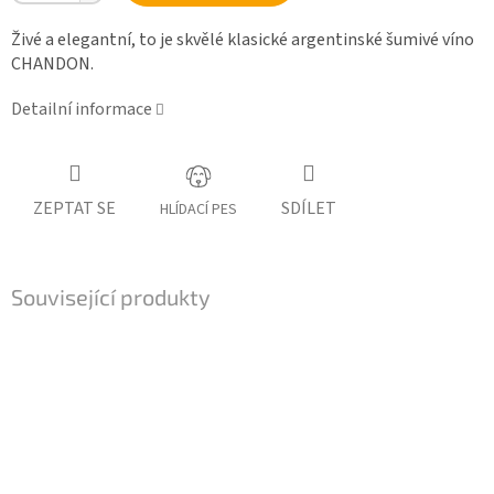
Živé a elegantní, to je skvělé klasické argentinské šumivé víno
CHANDON.
Detailní informace
ZEPTAT SE
SDÍLET
HLÍDACÍ PES
Související produkty