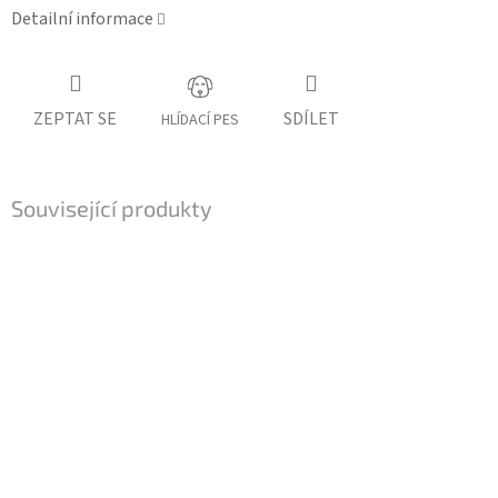
Detailní informace
ZEPTAT SE
SDÍLET
HLÍDACÍ PES
Související produkty