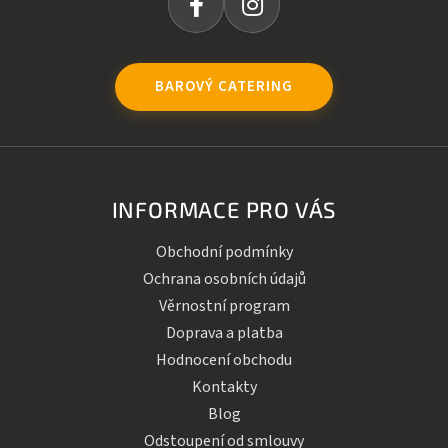
BAROVÝ CATERING
INFORMACE PRO VÁS
Obchodní podmínky
Ochrana osobních údajů
Věrnostní program
Doprava a platba
Hodnocení obchodu
Kontakty
Blog
Odstoupení od smlouvy