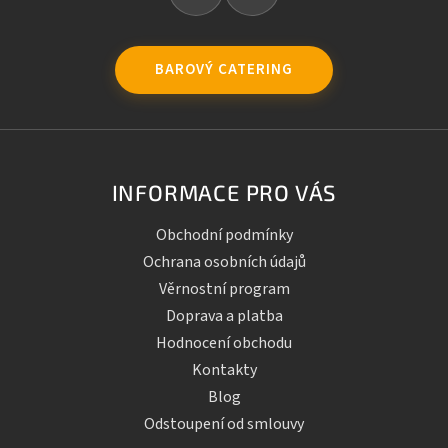
BAROVÝ CATERING
INFORMACE PRO VÁS
Obchodní podmínky
Ochrana osobních údajů
Věrnostní program
Doprava a platba
Hodnocení obchodu
Kontakty
Blog
Odstoupení od smlouvy