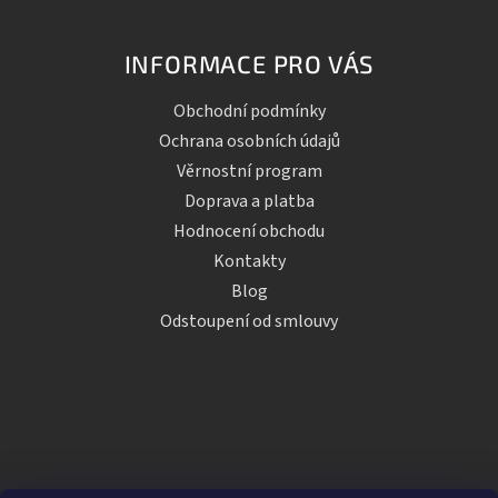
INFORMACE PRO VÁS
Obchodní podmínky
Ochrana osobních údajů
Věrnostní program
Doprava a platba
Hodnocení obchodu
Kontakty
Blog
Odstoupení od smlouvy