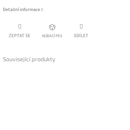
Detailní informace
ZEPTAT SE
SDÍLET
HLÍDACÍ PES
Související produkty