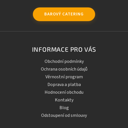
BAROVÝ CATERING
INFORMACE PRO VÁS
Obchodní podmínky
Ochrana osobních údajů
Věrnostní program
Doprava a platba
Hodnocení obchodu
Kontakty
Blog
Odstoupení od smlouvy