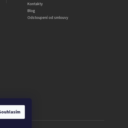
Kontakty
Blog
Odstoupení od smlouvy
Souhlasím