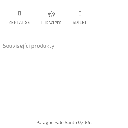
ZEPTAT SE
SDÍLET
HLÍDACÍ PES
Související produkty
Paragon Palo Santo 0,485l