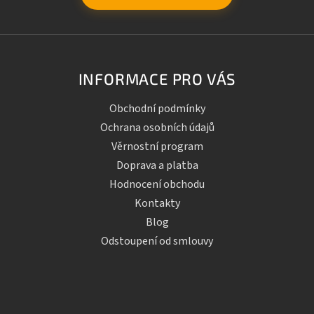
INFORMACE PRO VÁS
Obchodní podmínky
Ochrana osobních údajů
Věrnostní program
Doprava a platba
Hodnocení obchodu
Kontakty
Blog
Odstoupení od smlouvy