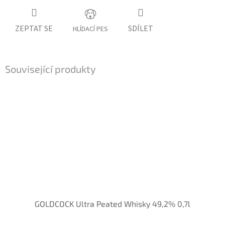
ZEPTAT SE
SDÍLET
HLÍDACÍ PES
Související produkty
GOLDCOCK Ultra Peated Whisky 49,2% 0,7l