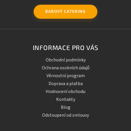
BAROVÝ CATERING
INFORMACE PRO VÁS
Obchodní podmínky
Ochrana osobních údajů
Věrnostní program
Doprava a platba
Hodnocení obchodu
Kontakty
Blog
Odstoupení od smlouvy