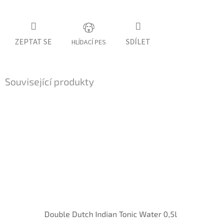
ZEPTAT SE
SDÍLET
HLÍDACÍ PES
Související produkty
Double Dutch Indian Tonic Water 0,5l