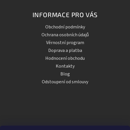
INFORMACE PRO VÁS
Obchodní podmínky
Ochrana osobních údajů
Věrnostní program
Doprava a platba
Hodnocení obchodu
Kontakty
Blog
Odstoupení od smlouvy