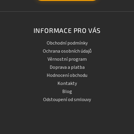
INFORMACE PRO VÁS
Obchodní podmínky
Ochrana osobních údajů
Věrnostní program
Doprava a platba
Hodnocení obchodu
Kontakty
Blog
Odstoupení od smlouvy