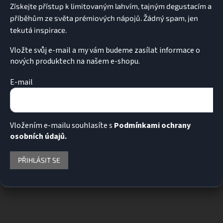
í
Vložte svůj e-mail a my vám budeme zasílat informace o
nových produktech na našem e-shopu.
E-mail
Vložením e-mailu souhlasíte s
Podmínkami ochrany
osobních údajů.
PŘIHLÁSIT SE