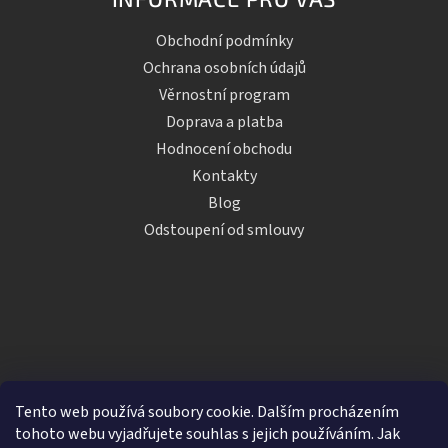
Obchodní podmínky
Ochrana osobních údajů
Věrnostní program
Doprava a platba
Hodnocení obchodu
Kontakty
Blog
Odstoupení od smlouvy
Tento web používá soubory cookie. Dalším procházením
tohoto webu vyjadřujete souhlas s jejich používáním. Jak