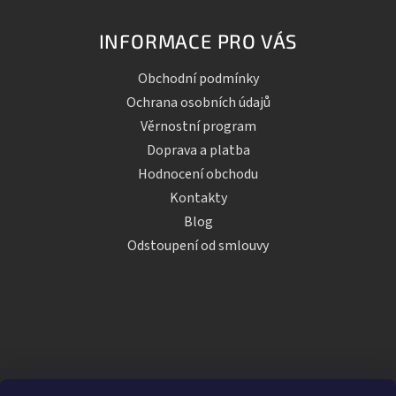
INFORMACE PRO VÁS
Obchodní podmínky
Ochrana osobních údajů
Věrnostní program
Doprava a platba
Hodnocení obchodu
Kontakty
Blog
Odstoupení od smlouvy