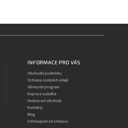
INFORMACE PRO VÁS
Obchodní podmínky
Ochrana osobních údajů
Věrnostní program
Doprava a platba
Hodnocení obchodu
Kontakty
Blog
Odstoupení od smlouvy