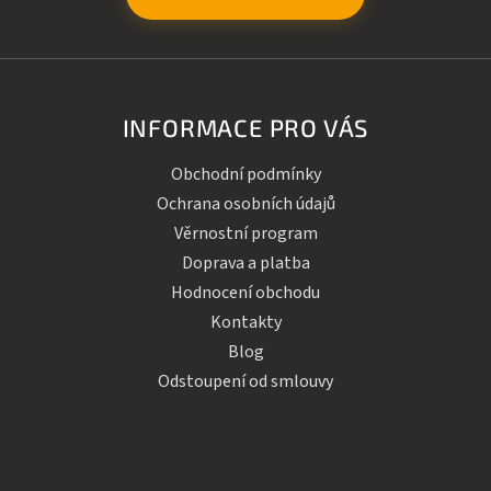
INFORMACE PRO VÁS
Obchodní podmínky
Ochrana osobních údajů
Věrnostní program
Doprava a platba
Hodnocení obchodu
Kontakty
Blog
Odstoupení od smlouvy