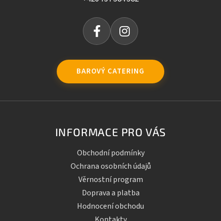
BAROVÝ CATERING
INFORMACE PRO VÁS
Obchodní podmínky
Ochrana osobních údajů
Věrnostní program
Doprava a platba
Hodnocení obchodu
Kontakty